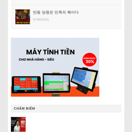
반동 당원은 민족의 복이다
07/08/2026
CHÂM BIẾM