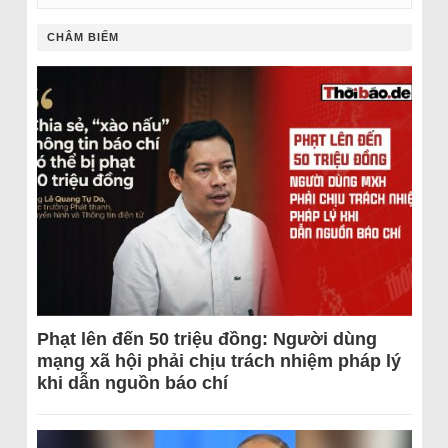
CHÂM BIẾM
Phạt lên đến 50 triệu đồng: Người dùng
mạng xã hội phải chịu trách nhiệm pháp lý
khi dẫn nguồn báo chí