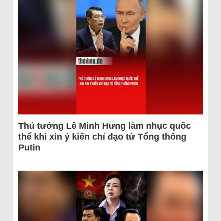
Thủ tướng Lê Minh Hưng làm nhục quốc
thể khi xin ý kiến chỉ đạo từ Tổng thống
Putin