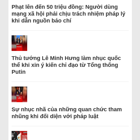
Phạt lên đến 50 triệu đồng: Người dùng
mạng xã hội phải chịu trách nhiệm pháp lý
khi dẫn nguồn báo chí
Thủ tướng Lê Minh Hưng làm nhục quốc
thể khi xin ý kiến chỉ đạo từ Tổng thống
Putin
Sự nhục nhã của những quan chức tham
nhũng khi đối diện với pháp luật