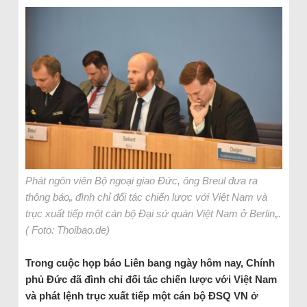
Phát ngôn viên Bộ ngoại giao Đức, ông Breul đưa ra
thông báo„ đình chỉ đối tác chiến lược với Việt Nam và
trục xuất tiếp một cán bộ Đại sứ quán Việt Nam ở Berlin„.
( Foto: Thoibao.de)
Trong cuộc họp báo Liên bang ngày hôm nay, Chính
phủ Đức đã đình chỉ đối tác chiến lược với Việt Nam
và phát lệnh trục xuất tiếp một cán bộ ĐSQ VN ở