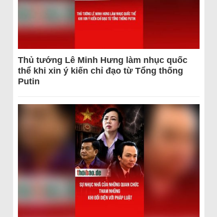
Thủ tướng Lê Minh Hưng làm nhục quốc
thể khi xin ý kiến chỉ đạo từ Tổng thống
Putin