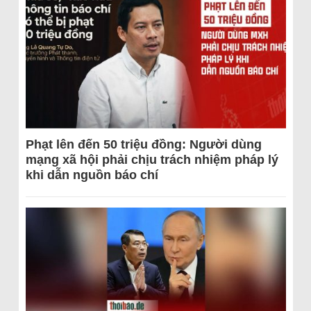
Phạt lên đến 50 triệu đồng: Người dùng
mạng xã hội phải chịu trách nhiệm pháp lý
khi dẫn nguồn báo chí