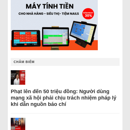
CHÂM BIẾM
Phạt lên đến 50 triệu đồng: Người dùng
mạng xã hội phải chịu trách nhiệm pháp lý
khi dẫn nguồn báo chí