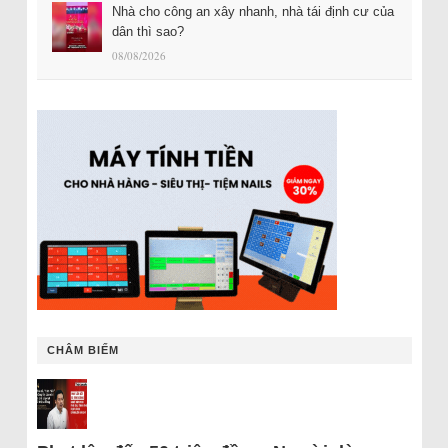
Nhà cho công an xây nhanh, nhà tái định cư của
dân thì sao?
08/08/2026
CHÂM BIẾM