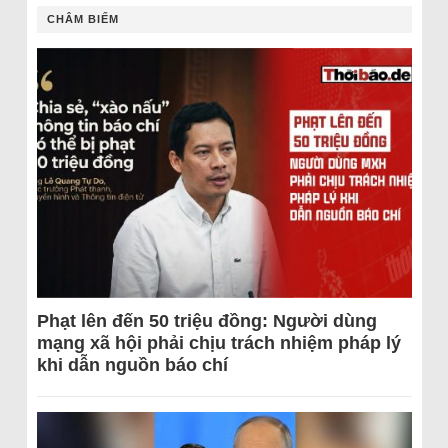
CHÂM BIẾM
Phạt lên đến 50 triệu đồng: Người dùng
mạng xã hội phải chịu trách nhiệm pháp lý
khi dẫn nguồn báo chí