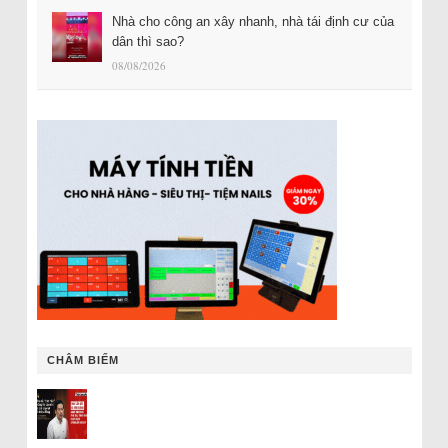
Nhà cho công an xây nhanh, nhà tái định cư của
dân thì sao?
08/08/2026
CHÂM BIẾM