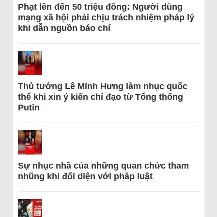
Phạt lên đến 50 triệu đồng: Người dùng
mạng xã hội phải chịu trách nhiệm pháp lý
khi dẫn nguồn báo chí
Thủ tướng Lê Minh Hưng làm nhục quốc
thể khi xin ý kiến chỉ đạo từ Tổng thống
Putin
Sự nhục nhã của những quan chức tham
nhũng khi đối diện với pháp luật