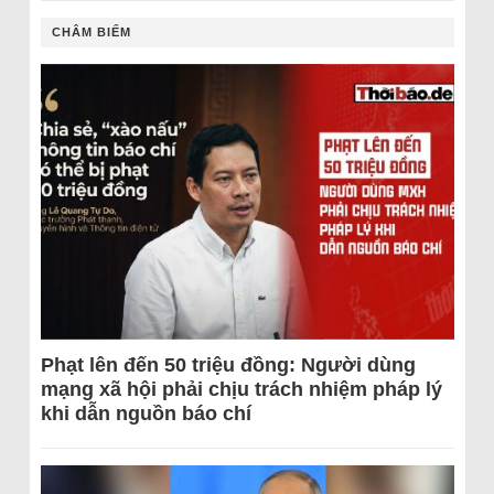
CHÂM BIẾM
Phạt lên đến 50 triệu đồng: Người dùng
mạng xã hội phải chịu trách nhiệm pháp lý
khi dẫn nguồn báo chí