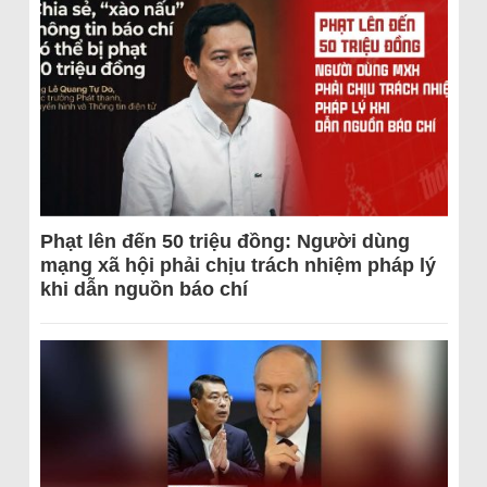
Phạt lên đến 50 triệu đồng: Người dùng
mạng xã hội phải chịu trách nhiệm pháp lý
khi dẫn nguồn báo chí