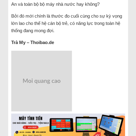
An và toàn bộ bộ máy nhà nước hay không?
Bởi đó mới chính là thước đo cuối cùng cho sự kỳ vọng
lớn lao cho thế hệ cán bộ trẻ, có năng lực trong toàn hệ
thống đang mong đợi.
Trà My – Thoibao.de