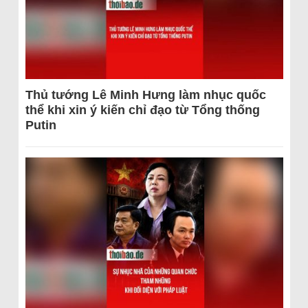
Thủ tướng Lê Minh Hưng làm nhục quốc
thể khi xin ý kiến chỉ đạo từ Tổng thống
Putin