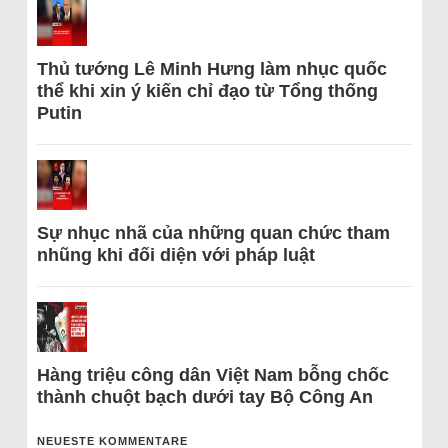
Thủ tướng Lê Minh Hưng làm nhục quốc
thể khi xin ý kiến chỉ đạo từ Tổng thống
Putin
Sự nhục nhã của những quan chức tham
nhũng khi đối diện với pháp luật
Hàng triệu công dân Việt Nam bỗng chốc
thành chuột bạch dưới tay Bộ Công An
NEUESTE KOMMENTARE