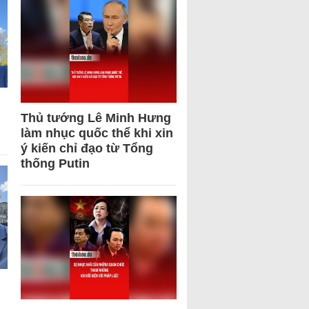
Thủ tướng Lê Minh Hưng
làm nhục quốc thể khi xin
ý kiến chỉ đạo từ Tổng
thống Putin