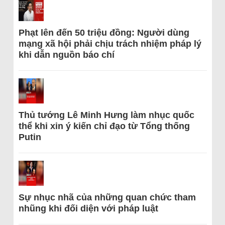
Phạt lên đến 50 triệu đồng: Người dùng
mạng xã hội phải chịu trách nhiệm pháp lý
khi dẫn nguồn báo chí
Thủ tướng Lê Minh Hưng làm nhục quốc
thể khi xin ý kiến chỉ đạo từ Tổng thống
Putin
Sự nhục nhã của những quan chức tham
nhũng khi đối diện với pháp luật