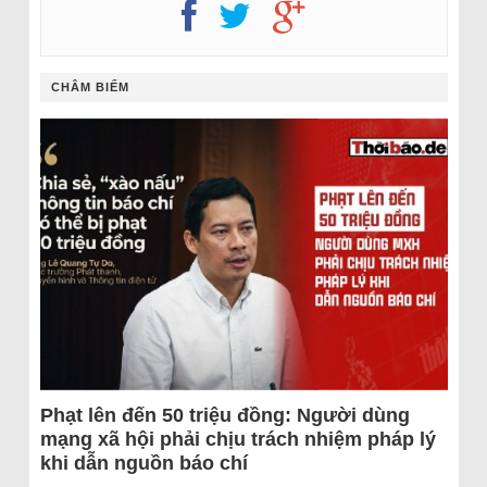
CHÂM BIẾM
Phạt lên đến 50 triệu đồng: Người dùng
mạng xã hội phải chịu trách nhiệm pháp lý
khi dẫn nguồn báo chí