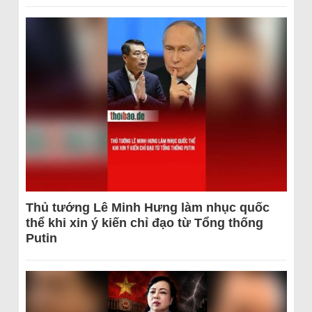
Thủ tướng Lê Minh Hưng làm nhục quốc
thể khi xin ý kiến chỉ đạo từ Tổng thống
Putin