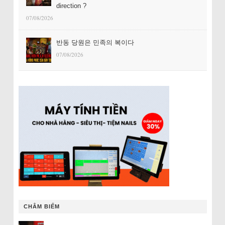
direction ?
07/08/2026
반동 당원은 민족의 복이다
07/08/2026
CHÂM BIẾM