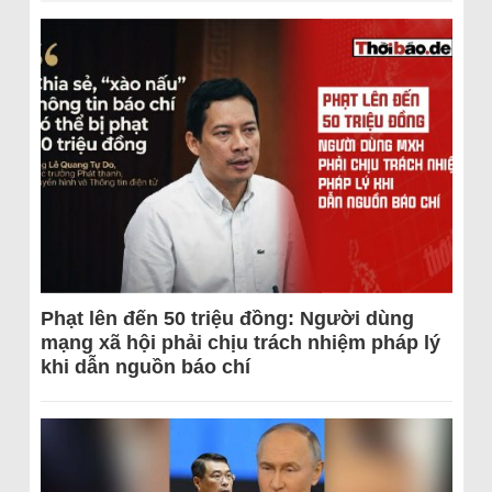
Phạt lên đến 50 triệu đồng: Người dùng
mạng xã hội phải chịu trách nhiệm pháp lý
khi dẫn nguồn báo chí