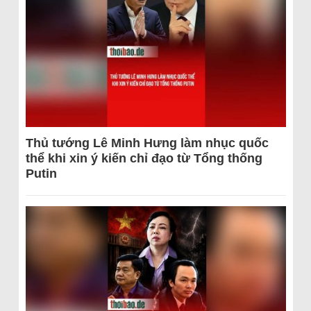
Thủ tướng Lê Minh Hưng làm nhục quốc
thể khi xin ý kiến chỉ đạo từ Tổng thống
Putin