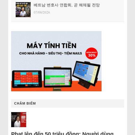
베트남 변호사 연합회, 곧 해체될 전망
07/08/2026
CHÂM BIẾM
Phạt lên đến 50 triệu đồng: Người dùng