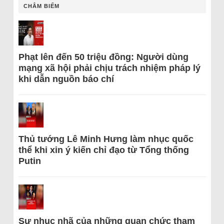
CHÂM BIẾM
Phạt lên đến 50 triệu đồng: Người dùng
mạng xã hội phải chịu trách nhiệm pháp lý
khi dẫn nguồn báo chí
Thủ tướng Lê Minh Hưng làm nhục quốc
thể khi xin ý kiến chỉ đạo từ Tổng thống
Putin
Sự nhục nhã của những quan chức tham