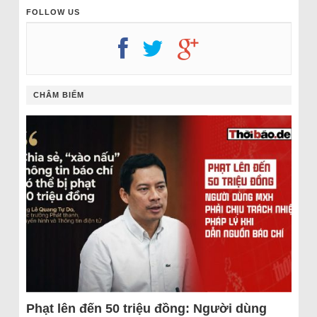
FOLLOW US
CHÂM BIẾM
Phạt lên đến 50 triệu đồng: Người dùng