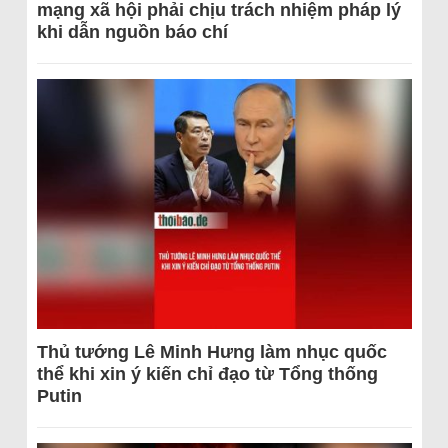
mạng xã hội phải chịu trách nhiệm pháp lý
khi dẫn nguồn báo chí
Thủ tướng Lê Minh Hưng làm nhục quốc
thể khi xin ý kiến chỉ đạo từ Tổng thống
Putin