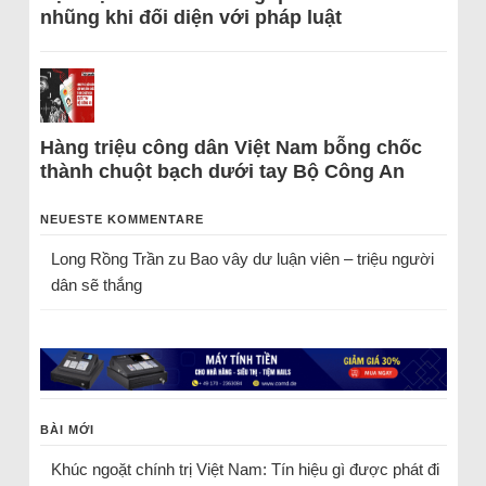
nhũng khi đối diện với pháp luật
Hàng triệu công dân Việt Nam bỗng chốc
thành chuột bạch dưới tay Bộ Công An
NEUESTE KOMMENTARE
Long Rồng Trần
zu
Bao vây dư luận viên – triệu người
dân sẽ thắng
BÀI MỚI
Khúc ngoặt chính trị Việt Nam: Tín hiệu gì được phát đi