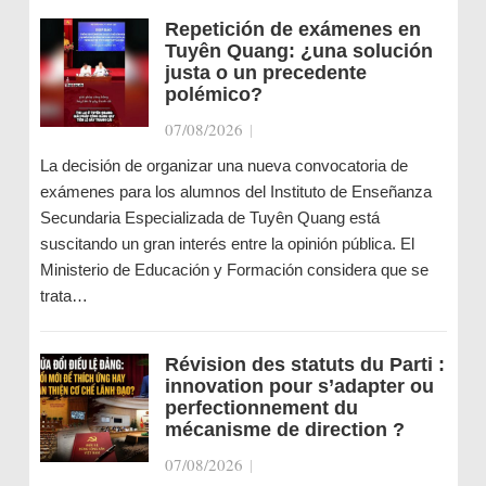
Repetición de exámenes en
Tuyên Quang: ¿una solución
justa o un precedente
polémico?
07/08/2026
|
La decisión de organizar una nueva convocatoria de
exámenes para los alumnos del Instituto de Enseñanza
Secundaria Especializada de Tuyên Quang está
suscitando un gran interés entre la opinión pública. El
Ministerio de Educación y Formación considera que se
trata…
Révision des statuts du Parti :
innovation pour s’adapter ou
perfectionnement du
mécanisme de direction ?
07/08/2026
|