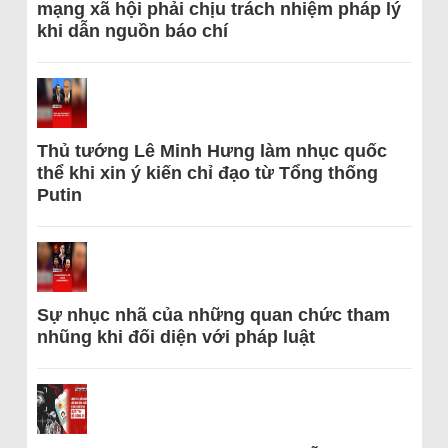
mạng xã hội phải chịu trách nhiệm pháp lý
khi dẫn nguồn báo chí
Thủ tướng Lê Minh Hưng làm nhục quốc
thể khi xin ý kiến chỉ đạo từ Tổng thống
Putin
Sự nhục nhã của những quan chức tham
nhũng khi đối diện với pháp luật