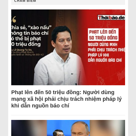
CHÂM BIẾM
Phạt lên đến 50 triệu đồng: Người dùng
mạng xã hội phải chịu trách nhiệm pháp lý
khi dẫn nguồn báo chí