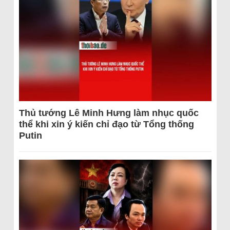
Thủ tướng Lê Minh Hưng làm nhục quốc
thể khi xin ý kiến chỉ đạo từ Tổng thống
Putin