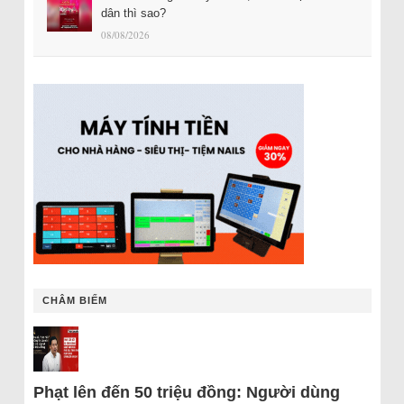
dân thì sao?
08/08/2026
CHÂM BIẾM
Phạt lên đến 50 triệu đồng: Người dùng