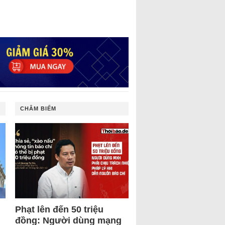
CHÂM BIẾM
Phạt lên đến 50 triệu
đồng: Người dùng mạng