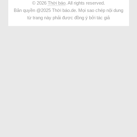
© 2026
Thời báo
. All rights reserved.
Bản quyền @2025 Thời báo.de. Mọi sao chép nội dung
từ trang này phải được đồng ý bởi tác giả