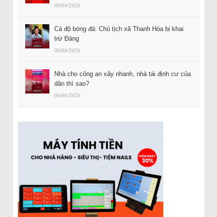
08/08/2026
Cá độ bóng đá: Chủ tịch xã Thanh Hóa bị khai
trừ Đảng
08/08/2026
Nhà cho công an xây nhanh, nhà tái định cư của
dân thì sao?
08/08/2026