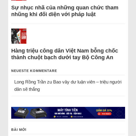
Sự nhục nhã của những quan chức tham
nhũng khi đối diện với pháp luật
Hàng triệu công dân Việt Nam bỗng chốc
thành chuột bạch dưới tay Bộ Công An
NEUESTE KOMMENTARE
Long Rồng Trần
zu
Bao vây dư luận viên – triệu người
dân sẽ thắng
BÀI MỚI