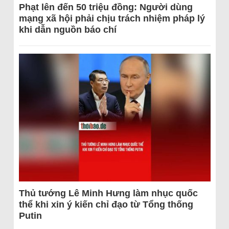
Phạt lên đến 50 triệu đồng: Người dùng
mạng xã hội phải chịu trách nhiệm pháp lý
khi dẫn nguồn báo chí
Thủ tướng Lê Minh Hưng làm nhục quốc
thể khi xin ý kiến chỉ đạo từ Tổng thống
Putin