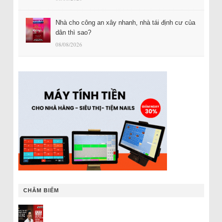
Nhà cho công an xây nhanh, nhà tái định cư của
dân thì sao?
08/08/2026
CHÂM BIẾM