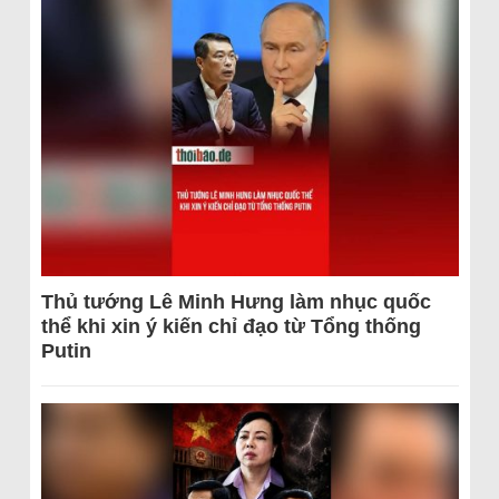
Thủ tướng Lê Minh Hưng làm nhục quốc
thể khi xin ý kiến chỉ đạo từ Tổng thống
Putin