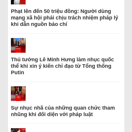
Phạt lên đến 50 triệu đồng: Người dùng
mạng xã hội phải chịu trách nhiệm pháp lý
khi dẫn nguồn báo chí
Thủ tướng Lê Minh Hưng làm nhục quốc
thể khi xin ý kiến chỉ đạo từ Tổng thống
Putin
Sự nhục nhã của những quan chức tham
nhũng khi đối diện với pháp luật