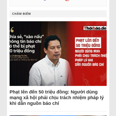
CHÂM BIẾM
Phạt lên đến 50 triệu đồng: Người dùng
mạng xã hội phải chịu trách nhiệm pháp lý
khi dẫn nguồn báo chí