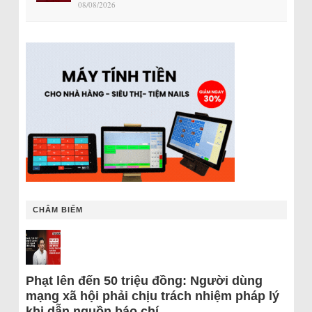
08/08/2026
CHÂM BIẾM
Phạt lên đến 50 triệu đồng: Người dùng
mạng xã hội phải chịu trách nhiệm pháp lý
khi dẫn nguồn báo chí