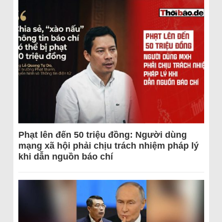
Phạt lên đến 50 triệu đồng: Người dùng
mạng xã hội phải chịu trách nhiệm pháp lý
khi dẫn nguồn báo chí