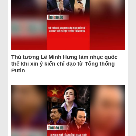
Thủ tướng Lê Minh Hưng làm nhục quốc
thể khi xin ý kiến chỉ đạo từ Tổng thống
Putin