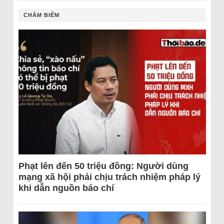
CHÂM BIẾM
Phạt lên đến 50 triệu đồng: Người dùng
mạng xã hội phải chịu trách nhiệm pháp lý
khi dẫn nguồn báo chí