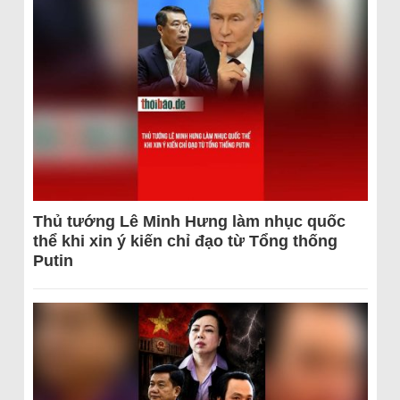
Thủ tướng Lê Minh Hưng làm nhục quốc
thể khi xin ý kiến chỉ đạo từ Tổng thống
Putin