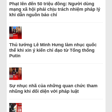
Phạt lên đến 50 triệu đồng: Người dùng
mạng xã hội phải chịu trách nhiệm pháp lý
khi dẫn nguồn báo chí
Thủ tướng Lê Minh Hưng làm nhục quốc
thể khi xin ý kiến chỉ đạo từ Tổng thống
Putin
Sự nhục nhã của những quan chức tham
nhũng khi đối diện với pháp luật