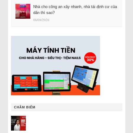
Nhà cho công an xây nhanh, nhà tái định cư của
dân thì sao?
08/08/2026
CHÂM BIẾM