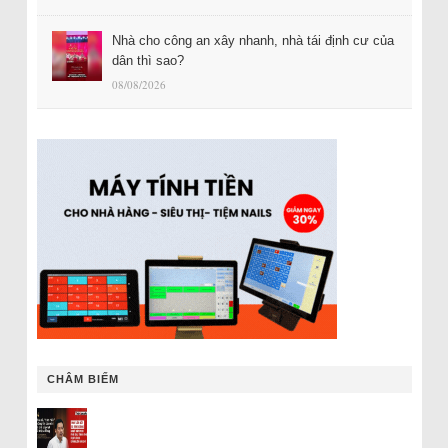
Nhà cho công an xây nhanh, nhà tái định cư của
dân thì sao?
08/08/2026
CHÂM BIẾM