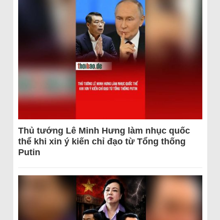
Thủ tướng Lê Minh Hưng làm nhục quốc
thể khi xin ý kiến chỉ đạo từ Tổng thống
Putin