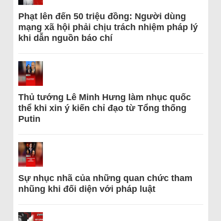
Phạt lên đến 50 triệu đồng: Người dùng
mạng xã hội phải chịu trách nhiệm pháp lý
khi dẫn nguồn báo chí
Thủ tướng Lê Minh Hưng làm nhục quốc
thể khi xin ý kiến chỉ đạo từ Tổng thống
Putin
Sự nhục nhã của những quan chức tham
nhũng khi đối diện với pháp luật