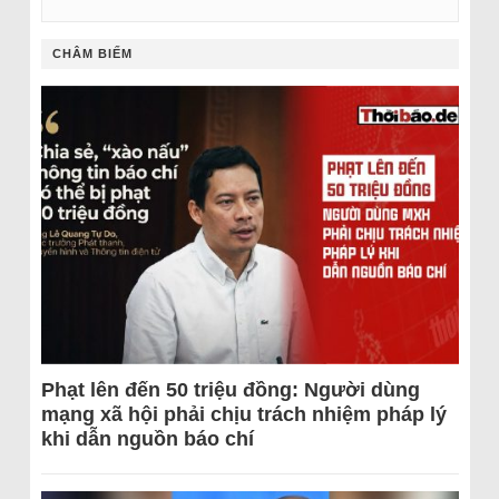
CHÂM BIẾM
Phạt lên đến 50 triệu đồng: Người dùng
mạng xã hội phải chịu trách nhiệm pháp lý
khi dẫn nguồn báo chí