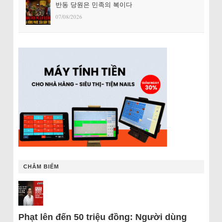
반동 당원은 민족의 복이다
07/08/2026
CHÂM BIẾM
Phạt lên đến 50 triệu đồng: Người dùng