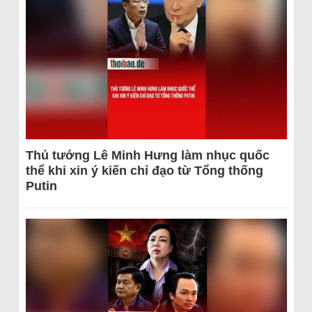
Thủ tướng Lê Minh Hưng làm nhục quốc
thể khi xin ý kiến chỉ đạo từ Tổng thống
Putin