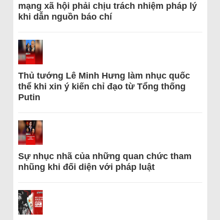
mạng xã hội phải chịu trách nhiệm pháp lý
khi dẫn nguồn báo chí
Thủ tướng Lê Minh Hưng làm nhục quốc
thể khi xin ý kiến chỉ đạo từ Tổng thống
Putin
Sự nhục nhã của những quan chức tham
nhũng khi đối diện với pháp luật