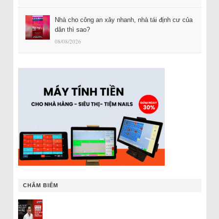
Nhà cho công an xây nhanh, nhà tái định cư của
dân thì sao?
08/08/2026
CHÂM BIẾM