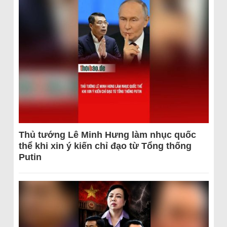
Thủ tướng Lê Minh Hưng làm nhục quốc
thể khi xin ý kiến chỉ đạo từ Tổng thống
Putin