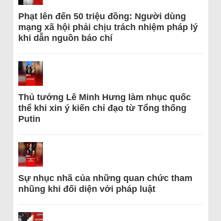
Phạt lên đến 50 triệu đồng: Người dùng
mạng xã hội phải chịu trách nhiệm pháp lý
khi dẫn nguồn báo chí
Thủ tướng Lê Minh Hưng làm nhục quốc
thể khi xin ý kiến chỉ đạo từ Tổng thống
Putin
Sự nhục nhã của những quan chức tham
nhũng khi đối diện với pháp luật