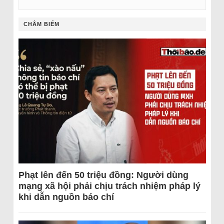
CHÂM BIẾM
Phạt lên đến 50 triệu đồng: Người dùng
mạng xã hội phải chịu trách nhiệm pháp lý
khi dẫn nguồn báo chí