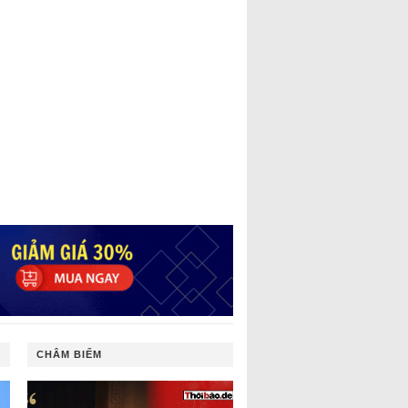
CHÂM BIẾM