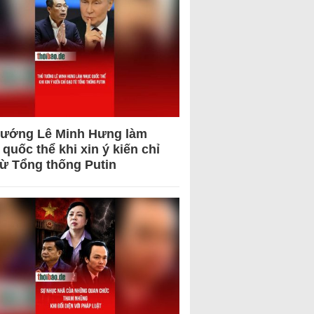
tướng Lê Minh Hưng làm
quốc thể khi xin ý kiến chỉ
từ Tổng thống Putin