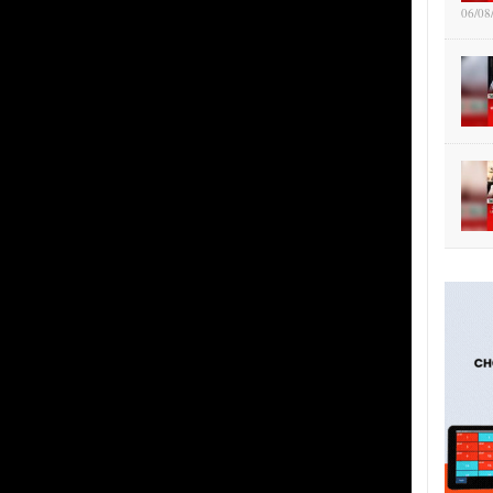
06/08