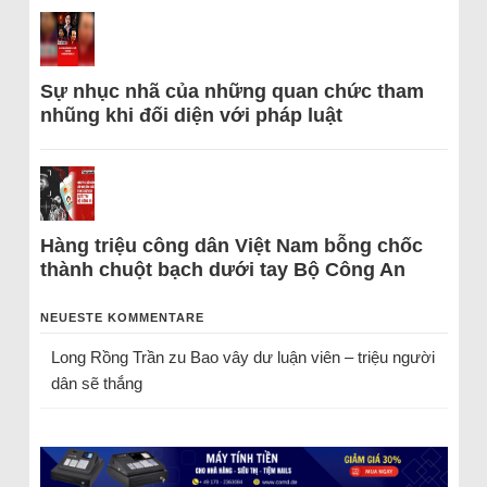
Sự nhục nhã của những quan chức tham
nhũng khi đối diện với pháp luật
Hàng triệu công dân Việt Nam bỗng chốc
thành chuột bạch dưới tay Bộ Công An
NEUESTE KOMMENTARE
Long Rồng Trần
zu
Bao vây dư luận viên – triệu người
dân sẽ thắng