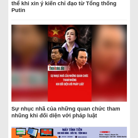
thể khi xin ý kiến chỉ đạo từ Tổng thống
Putin
Sự nhục nhã của những quan chức tham
nhũng khi đối diện với pháp luật