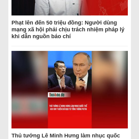
Phạt lên đến 50 triệu đồng: Người dùng
mạng xã hội phải chịu trách nhiệm pháp lý
khi dẫn nguồn báo chí
Thủ tướng Lê Minh Hưng làm nhục quốc