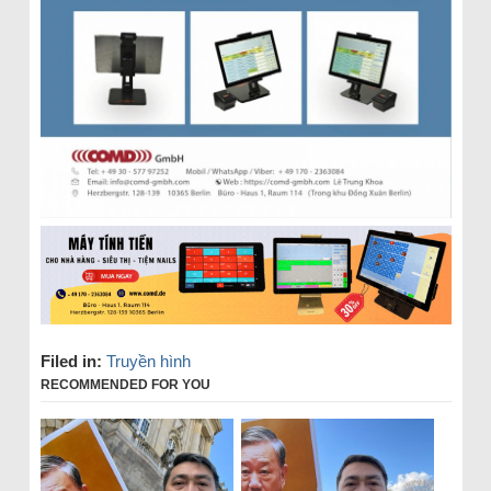
Filed in:
Truyền hình
RECOMMENDED FOR YOU