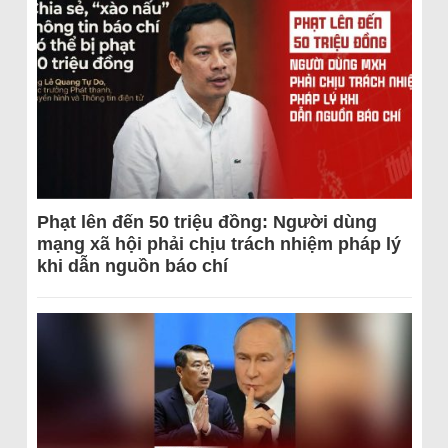
Phạt lên đến 50 triệu đồng: Người dùng
mạng xã hội phải chịu trách nhiệm pháp lý
khi dẫn nguồn báo chí