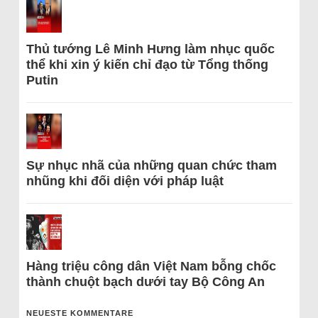
Thủ tướng Lê Minh Hưng làm nhục quốc
thể khi xin ý kiến chỉ đạo từ Tổng thống
Putin
Sự nhục nhã của những quan chức tham
nhũng khi đối diện với pháp luật
Hàng triệu công dân Việt Nam bỗng chốc
thành chuột bạch dưới tay Bộ Công An
NEUESTE KOMMENTARE