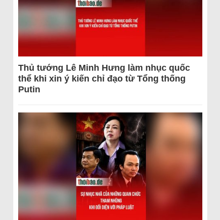
Thủ tướng Lê Minh Hưng làm nhục quốc
thể khi xin ý kiến chỉ đạo từ Tổng thống
Putin