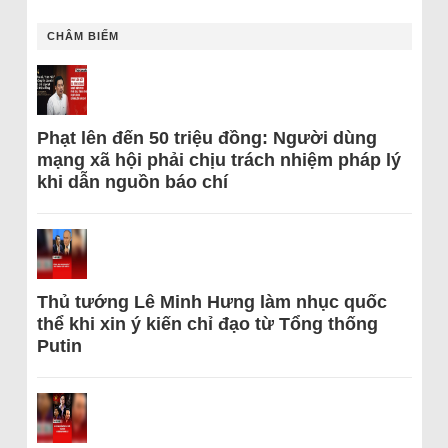
CHÂM BIẾM
Phạt lên đến 50 triệu đồng: Người dùng
mạng xã hội phải chịu trách nhiệm pháp lý
khi dẫn nguồn báo chí
Thủ tướng Lê Minh Hưng làm nhục quốc
thể khi xin ý kiến chỉ đạo từ Tổng thống
Putin