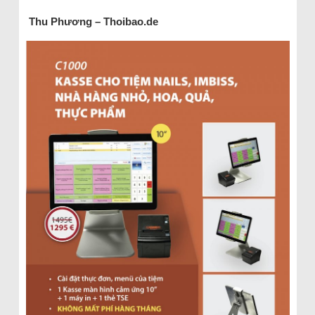
Thu Phương – Thoibao.de