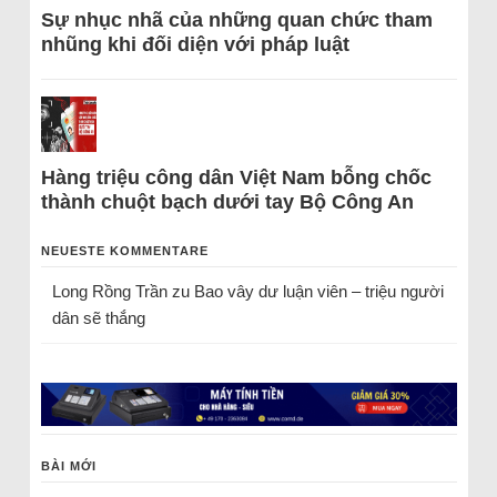
Sự nhục nhã của những quan chức tham
nhũng khi đối diện với pháp luật
Hàng triệu công dân Việt Nam bỗng chốc
thành chuột bạch dưới tay Bộ Công An
NEUESTE KOMMENTARE
Long Rồng Trần
zu
Bao vây dư luận viên – triệu người
dân sẽ thắng
BÀI MỚI