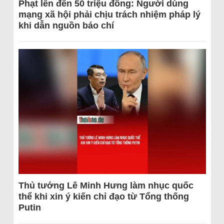
Phạt lên đến 50 triệu đồng: Người dùng
mạng xã hội phải chịu trách nhiệm pháp lý
khi dẫn nguồn báo chí
Thủ tướng Lê Minh Hưng làm nhục quốc
thể khi xin ý kiến chỉ đạo từ Tổng thống
Putin