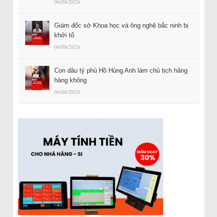
06/08/2026
Giám đốc sở Khoa học và ông nghệ bắc ninh bị
khởi tố
06/08/2026
Con dâu tỷ phú Hồ Hùng Anh làm chủ tịch hãng
hàng không
06/08/2026