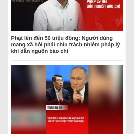
Phạt lên đến 50 triệu đồng: Người dùng
mạng xã hội phải chịu trách nhiệm pháp lý
khi dẫn nguồn báo chí