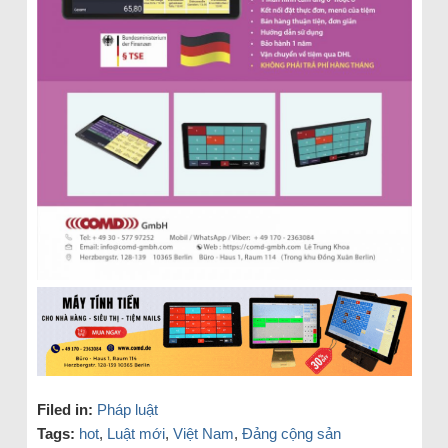
Filed in:
Pháp luật
Tags:
hot
,
Luật mới
,
Việt Nam
,
Đảng cộng sản