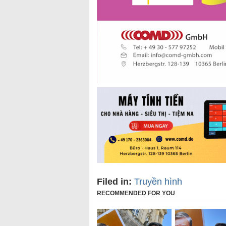
Filed in:
Truyền hình
RECOMMENDED FOR YOU