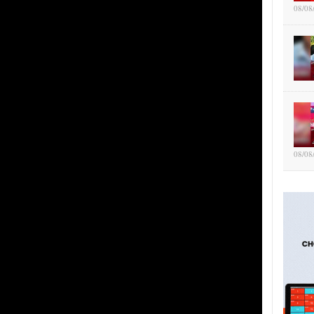
08/08
08/08