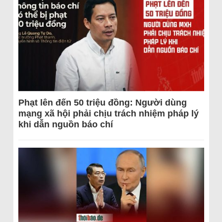
Phạt lên đến 50 triệu đồng: Người dùng
mạng xã hội phải chịu trách nhiệm pháp lý
khi dẫn nguồn báo chí