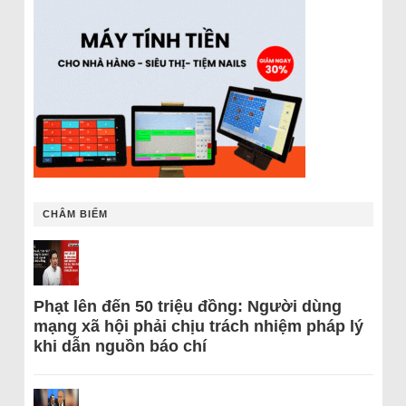
CHÂM BIẾM
Phạt lên đến 50 triệu đồng: Người dùng
mạng xã hội phải chịu trách nhiệm pháp lý
khi dẫn nguồn báo chí