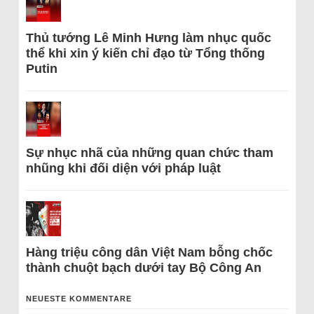
Thủ tướng Lê Minh Hưng làm nhục quốc
thể khi xin ý kiến chỉ đạo từ Tổng thống
Putin
Sự nhục nhã của những quan chức tham
nhũng khi đối diện với pháp luật
Hàng triệu công dân Việt Nam bỗng chốc
thành chuột bạch dưới tay Bộ Công An
NEUESTE KOMMENTARE