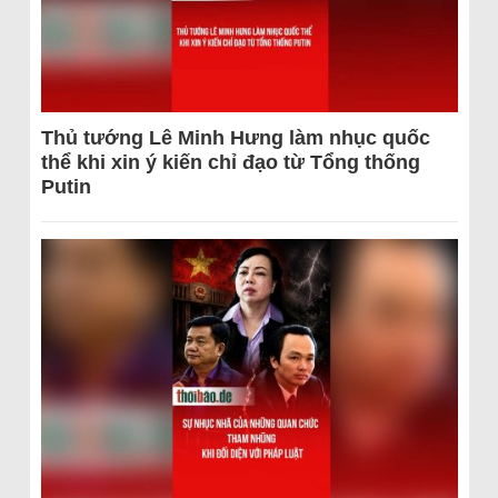
Thủ tướng Lê Minh Hưng làm nhục quốc
thể khi xin ý kiến chỉ đạo từ Tổng thống
Putin