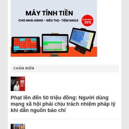
CHÂM BIẾM
Phạt lên đến 50 triệu đồng: Người dùng
mạng xã hội phải chịu trách nhiệm pháp lý
khi dẫn nguồn báo chí