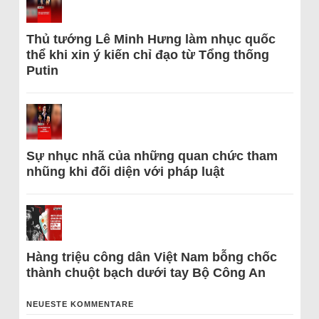
Thủ tướng Lê Minh Hưng làm nhục quốc
thể khi xin ý kiến chỉ đạo từ Tổng thống
Putin
Sự nhục nhã của những quan chức tham
nhũng khi đối diện với pháp luật
Hàng triệu công dân Việt Nam bỗng chốc
thành chuột bạch dưới tay Bộ Công An
NEUESTE KOMMENTARE