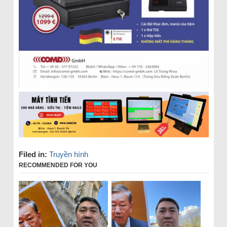
Filed in:
Truyền hình
RECOMMENDED FOR YOU