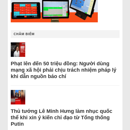
CHÂM BIẾM
Phạt lên đến 50 triệu đồng: Người dùng
mạng xã hội phải chịu trách nhiệm pháp lý
khi dẫn nguồn báo chí
Thủ tướng Lê Minh Hưng làm nhục quốc
thể khi xin ý kiến chỉ đạo từ Tổng thống
Putin