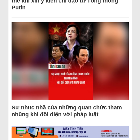
thể khi xin ý kiến chỉ đạo từ Tổng thống
Putin
Sự nhục nhã của những quan chức tham
nhũng khi đối diện với pháp luật