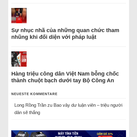
Sự nhục nhã của những quan chức tham
nhũng khi đối diện với pháp luật
Hàng triệu công dân Việt Nam bỗng chốc
thành chuột bạch dưới tay Bộ Công An
NEUESTE KOMMENTARE
Long Rồng Trần
zu
Bao vây dư luận viên – triệu người
dân sẽ thắng