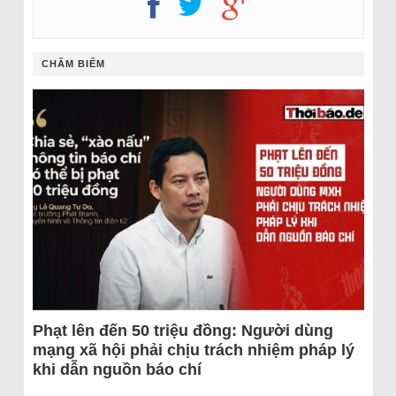
CHÂM BIẾM
Phạt lên đến 50 triệu đồng: Người dùng
mạng xã hội phải chịu trách nhiệm pháp lý
khi dẫn nguồn báo chí