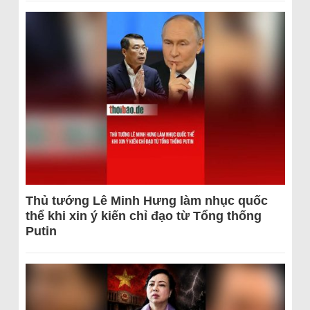
Thủ tướng Lê Minh Hưng làm nhục quốc
thể khi xin ý kiến chỉ đạo từ Tổng thống
Putin