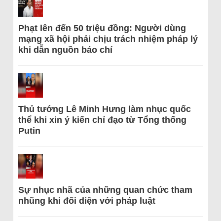
Phạt lên đến 50 triệu đồng: Người dùng
mạng xã hội phải chịu trách nhiệm pháp lý
khi dẫn nguồn báo chí
Thủ tướng Lê Minh Hưng làm nhục quốc
thể khi xin ý kiến chỉ đạo từ Tổng thống
Putin
Sự nhục nhã của những quan chức tham
nhũng khi đối diện với pháp luật