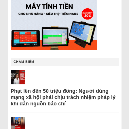
CHÂM BIẾM
Phạt lên đến 50 triệu đồng: Người dùng
mạng xã hội phải chịu trách nhiệm pháp lý
khi dẫn nguồn báo chí