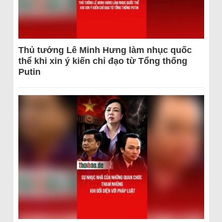
Thủ tướng Lê Minh Hưng làm nhục quốc
thể khi xin ý kiến chỉ đạo từ Tổng thống
Putin