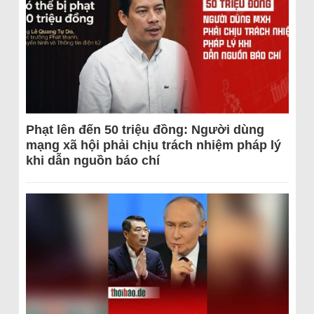
Phạt lên đến 50 triệu đồng: Người dùng
mạng xã hội phải chịu trách nhiệm pháp lý
khi dẫn nguồn báo chí