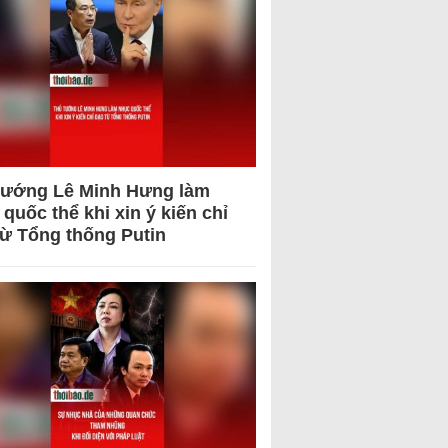
tướng Lê Minh Hưng làm
quốc thể khi xin ý kiến chỉ
từ Tổng thống Putin