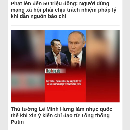
Phạt lên đến 50 triệu đồng: Người dùng
mạng xã hội phải chịu trách nhiệm pháp lý
khi dẫn nguồn báo chí
Thủ tướng Lê Minh Hưng làm nhục quốc
thể khi xin ý kiến chỉ đạo từ Tổng thống
Putin