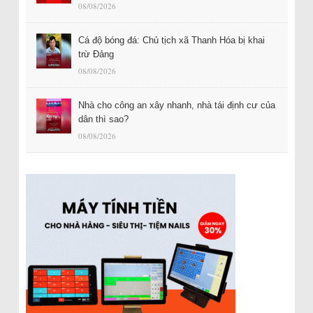
08/08/2026
Cá độ bóng đá: Chủ tịch xã Thanh Hóa bị khai
trừ Đảng
08/08/2026
Nhà cho công an xây nhanh, nhà tái định cư của
dân thì sao?
08/08/2026