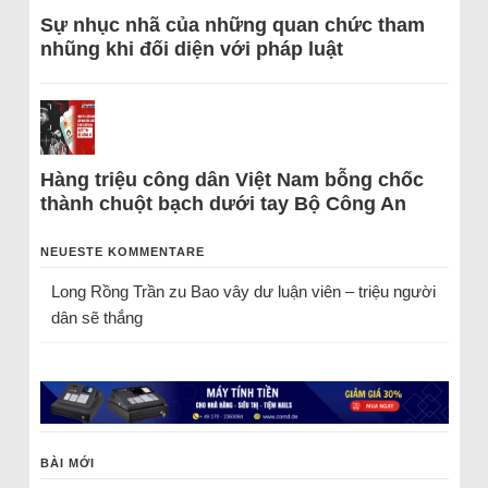
Sự nhục nhã của những quan chức tham
nhũng khi đối diện với pháp luật
Hàng triệu công dân Việt Nam bỗng chốc
thành chuột bạch dưới tay Bộ Công An
NEUESTE KOMMENTARE
Long Rồng Trần
zu
Bao vây dư luận viên – triệu người
dân sẽ thắng
BÀI MỚI