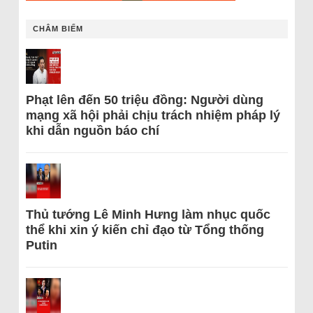
CHÂM BIẾM
Phạt lên đến 50 triệu đồng: Người dùng
mạng xã hội phải chịu trách nhiệm pháp lý
khi dẫn nguồn báo chí
Thủ tướng Lê Minh Hưng làm nhục quốc
thể khi xin ý kiến chỉ đạo từ Tổng thống
Putin