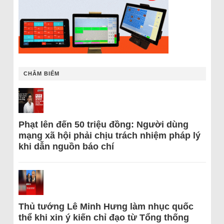
CHÂM BIẾM
Phạt lên đến 50 triệu đồng: Người dùng
mạng xã hội phải chịu trách nhiệm pháp lý
khi dẫn nguồn báo chí
Thủ tướng Lê Minh Hưng làm nhục quốc
thể khi xin ý kiến chỉ đạo từ Tổng thống