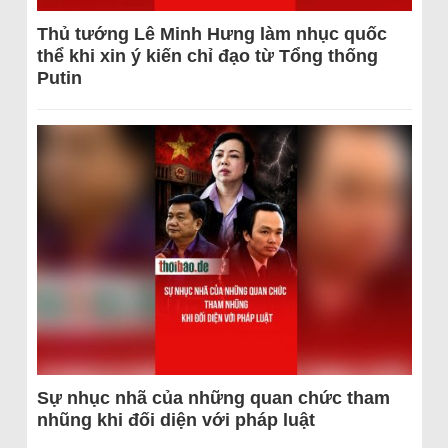
Thủ tướng Lê Minh Hưng làm nhục quốc
thể khi xin ý kiến chỉ đạo từ Tổng thống
Putin
Sự nhục nhã của những quan chức tham
nhũng khi đối diện với pháp luật