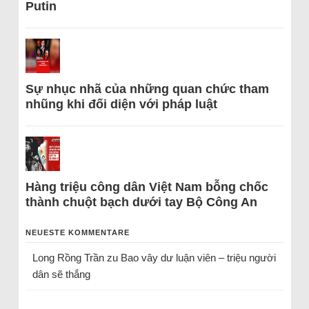
Putin
Sự nhục nhã của những quan chức tham
nhũng khi đối diện với pháp luật
Hàng triệu công dân Việt Nam bỗng chốc
thành chuột bạch dưới tay Bộ Công An
NEUESTE KOMMENTARE
Long Rồng Trần
zu
Bao vây dư luận viên – triệu người
dân sẽ thắng