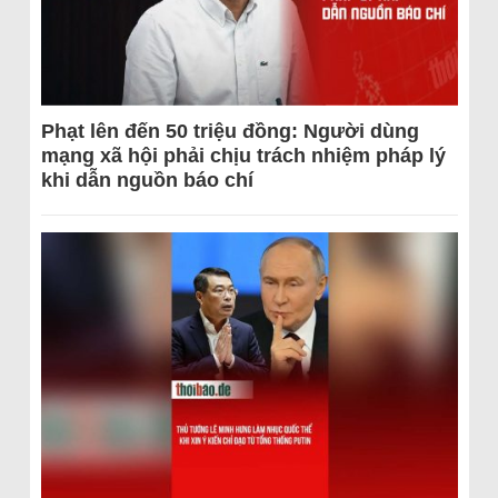
Phạt lên đến 50 triệu đồng: Người dùng
mạng xã hội phải chịu trách nhiệm pháp lý
khi dẫn nguồn báo chí