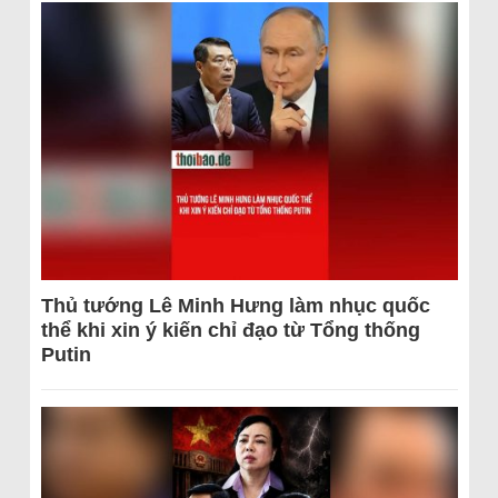
Thủ tướng Lê Minh Hưng làm nhục quốc
thể khi xin ý kiến chỉ đạo từ Tổng thống
Putin