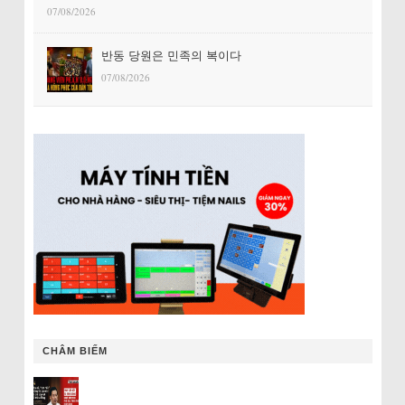
07/08/2026
반동 당원은 민족의 복이다
07/08/2026
CHÂM BIẾM