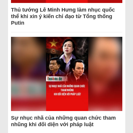
Thủ tướng Lê Minh Hưng làm nhục quốc
thể khi xin ý kiến chỉ đạo từ Tổng thống
Putin
Sự nhục nhã của những quan chức tham
nhũng khi đối diện với pháp luật