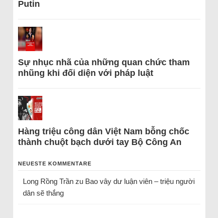
Putin
Sự nhục nhã của những quan chức tham
nhũng khi đối diện với pháp luật
Hàng triệu công dân Việt Nam bỗng chốc
thành chuột bạch dưới tay Bộ Công An
NEUESTE KOMMENTARE
Long Rồng Trần
zu
Bao vây dư luận viên – triệu người
dân sẽ thắng