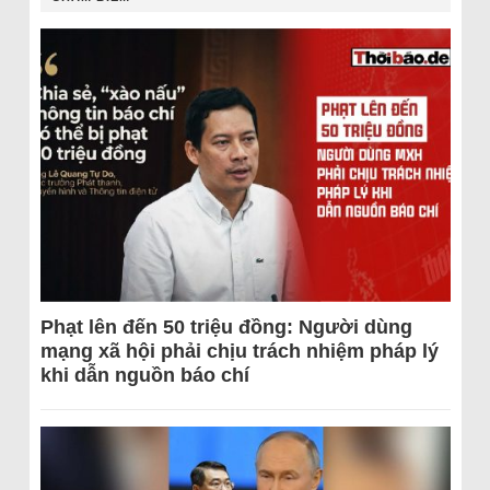
Phạt lên đến 50 triệu đồng: Người dùng
mạng xã hội phải chịu trách nhiệm pháp lý
khi dẫn nguồn báo chí