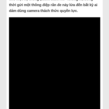
thời gửi một thông điệp răn đe nảy lửa đến bất kỳ ai
dám dùng camera thách thức quyền lực.