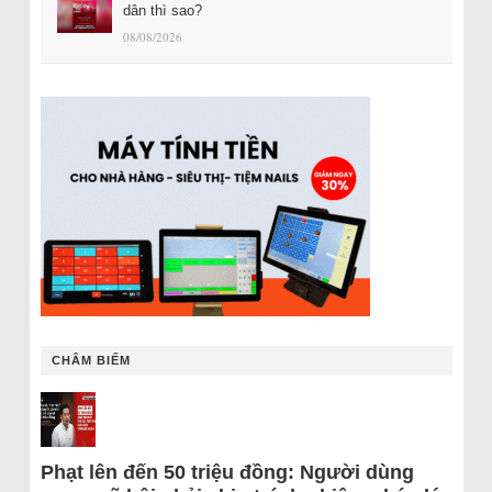
dân thì sao?
08/08/2026
CHÂM BIẾM
Phạt lên đến 50 triệu đồng: Người dùng