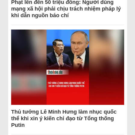
Phạt lên đến 50 triệu đồng: Người dùng
mạng xã hội phải chịu trách nhiệm pháp lý
khi dẫn nguồn báo chí
Thủ tướng Lê Minh Hưng làm nhục quốc
thể khi xin ý kiến chỉ đạo từ Tổng thống
Putin