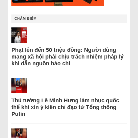
CHÂM BIẾM
Phạt lên đến 50 triệu đồng: Người dùng
mạng xã hội phải chịu trách nhiệm pháp lý
khi dẫn nguồn báo chí
Thủ tướng Lê Minh Hưng làm nhục quốc
thể khi xin ý kiến chỉ đạo từ Tổng thống
Putin