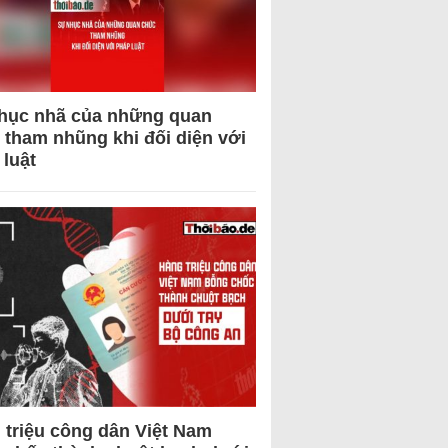
hục nhã của những quan
 tham nhũng khi đối diện với
 luật
 triệu công dân Việt Nam