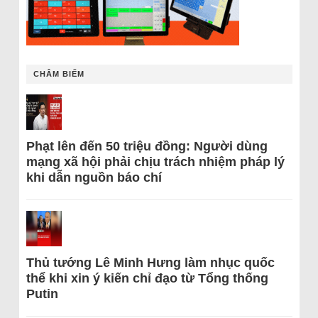
CHÂM BIẾM
Phạt lên đến 50 triệu đồng: Người dùng
mạng xã hội phải chịu trách nhiệm pháp lý
khi dẫn nguồn báo chí
Thủ tướng Lê Minh Hưng làm nhục quốc
thể khi xin ý kiến chỉ đạo từ Tổng thống
Putin