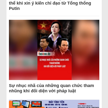
thể khi xin ý kiến chỉ đạo từ Tổng thống
Putin
Sự nhục nhã của những quan chức tham
nhũng khi đối diện với pháp luật