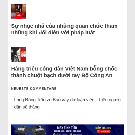
Sự nhục nhã của những quan chức tham
nhũng khi đối diện với pháp luật
Hàng triệu công dân Việt Nam bỗng chốc
thành chuột bạch dưới tay Bộ Công An
NEUESTE KOMMENTARE
Long Rồng Trần
zu
Bao vây dư luận viên – triệu người
dân sẽ thắng