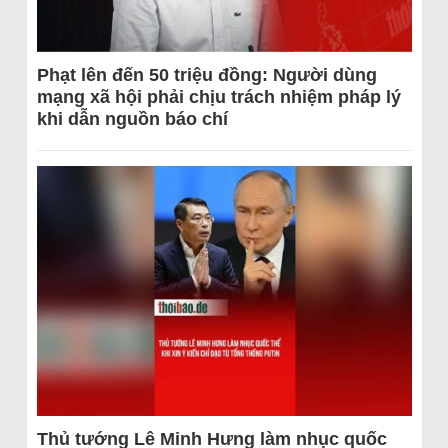
Phạt lên đến 50 triệu đồng: Người dùng
mạng xã hội phải chịu trách nhiệm pháp lý
khi dẫn nguồn báo chí
Thủ tướng Lê Minh Hưng làm nhục quốc