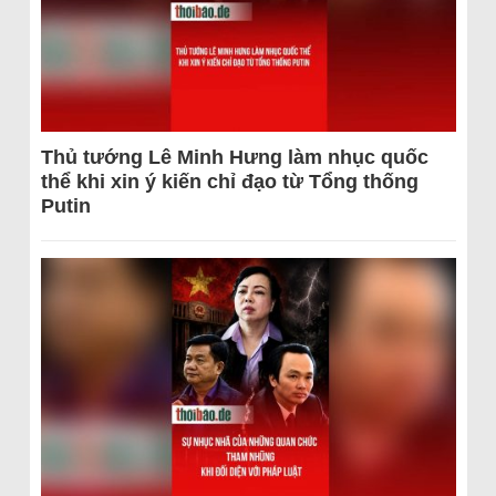
Thủ tướng Lê Minh Hưng làm nhục quốc
thể khi xin ý kiến chỉ đạo từ Tổng thống
Putin