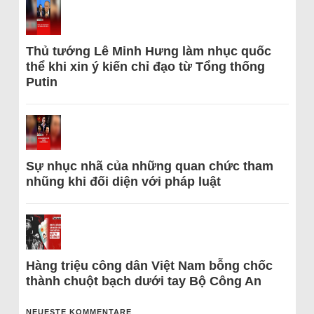
Thủ tướng Lê Minh Hưng làm nhục quốc
thể khi xin ý kiến chỉ đạo từ Tổng thống
Putin
Sự nhục nhã của những quan chức tham
nhũng khi đối diện với pháp luật
Hàng triệu công dân Việt Nam bỗng chốc
thành chuột bạch dưới tay Bộ Công An
NEUESTE KOMMENTARE