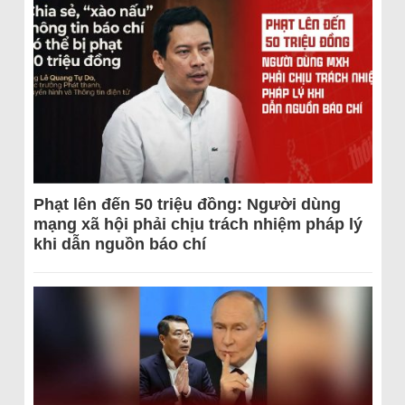
Phạt lên đến 50 triệu đồng: Người dùng
mạng xã hội phải chịu trách nhiệm pháp lý
khi dẫn nguồn báo chí