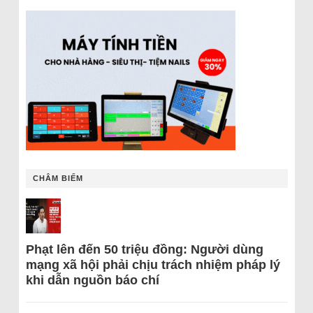
CHÂM BIẾM
Phạt lên đến 50 triệu đồng: Người dùng
mạng xã hội phải chịu trách nhiệm pháp lý
khi dẫn nguồn báo chí