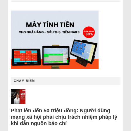
CHÂM BIẾM
Phạt lên đến 50 triệu đồng: Người dùng
mạng xã hội phải chịu trách nhiệm pháp lý
khi dẫn nguồn báo chí