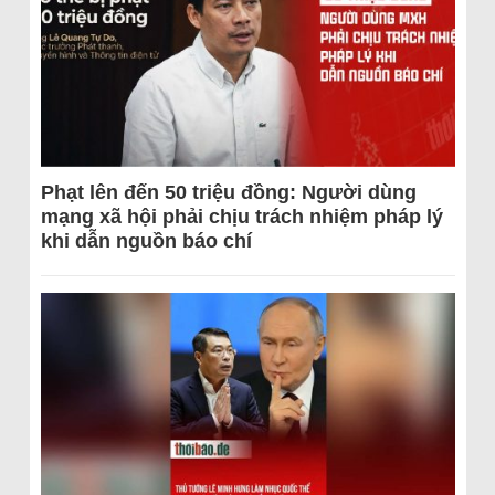
Phạt lên đến 50 triệu đồng: Người dùng
mạng xã hội phải chịu trách nhiệm pháp lý
khi dẫn nguồn báo chí