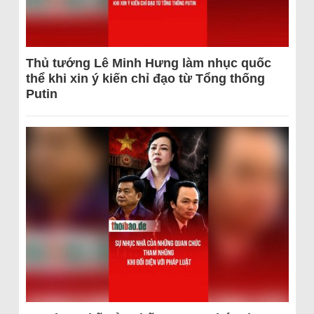
Thủ tướng Lê Minh Hưng làm nhục quốc
thể khi xin ý kiến chỉ đạo từ Tổng thống
Putin