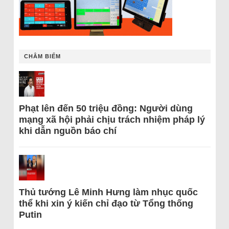
CHÂM BIẾM
Phạt lên đến 50 triệu đồng: Người dùng
mạng xã hội phải chịu trách nhiệm pháp lý
khi dẫn nguồn báo chí
Thủ tướng Lê Minh Hưng làm nhục quốc
thể khi xin ý kiến chỉ đạo từ Tổng thống
Putin