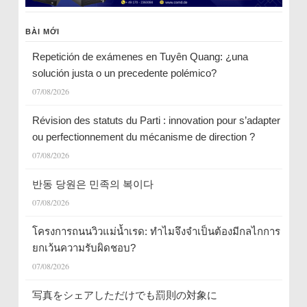
BÀI MỚI
Repetición de exámenes en Tuyên Quang: ¿una
solución justa o un precedente polémico?
07/08/2026
Révision des statuts du Parti : innovation pour s’adapter
ou perfectionnement du mécanisme de direction ?
07/08/2026
반동 당원은 민족의 복이다
07/08/2026
โครงการถนนวิวแม่น้ำเรด: ทำไมจึงจำเป็นต้องมีกลไกการ
ยกเว้นความรับผิดชอบ?
07/08/2026
写真をシェアしただけでも罰則の対象に