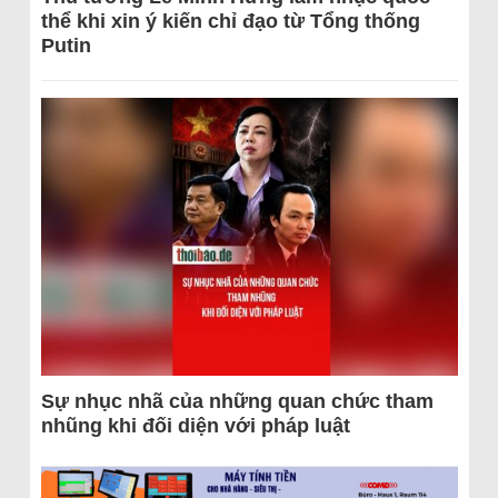
thể khi xin ý kiến chỉ đạo từ Tổng thống
Putin
Sự nhục nhã của những quan chức tham
nhũng khi đối diện với pháp luật