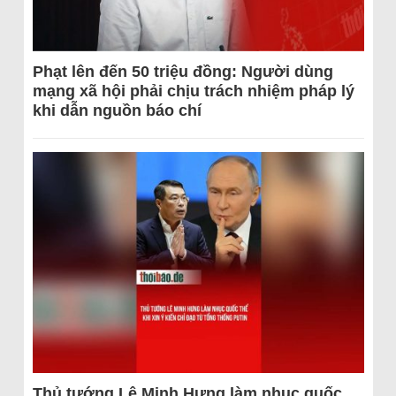
Phạt lên đến 50 triệu đồng: Người dùng
mạng xã hội phải chịu trách nhiệm pháp lý
khi dẫn nguồn báo chí
Thủ tướng Lê Minh Hưng làm nhục quốc