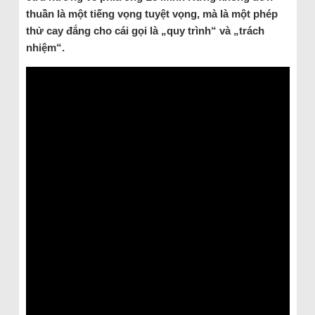
thuần là một tiếng vọng tuyệt vọng, mà là một phép
thử cay đắng cho cái gọi là „quy trình“ và „trách
nhiệm“.