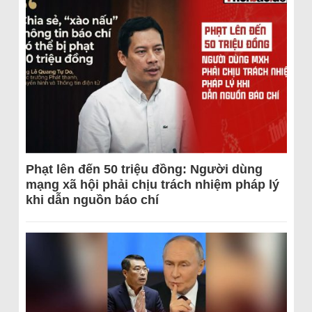
Phạt lên đến 50 triệu đồng: Người dùng
mạng xã hội phải chịu trách nhiệm pháp lý
khi dẫn nguồn báo chí