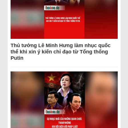
Thủ tướng Lê Minh Hưng làm nhục quốc
thể khi xin ý kiến chỉ đạo từ Tổng thống
Putin