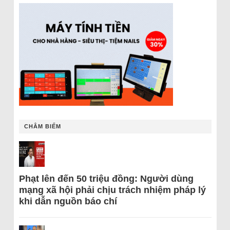
CHÂM BIẾM
Phạt lên đến 50 triệu đồng: Người dùng
mạng xã hội phải chịu trách nhiệm pháp lý
khi dẫn nguồn báo chí