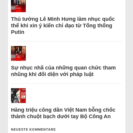
Thủ tướng Lê Minh Hưng làm nhục quốc
thể khi xin ý kiến chỉ đạo từ Tổng thống
Putin
Sự nhục nhã của những quan chức tham
nhũng khi đối diện với pháp luật
Hàng triệu công dân Việt Nam bỗng chốc
thành chuột bạch dưới tay Bộ Công An
NEUESTE KOMMENTARE