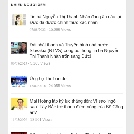
NHIỀU NGƯỜI XEM
Tin bà Nguyễn Thị Thanh Nhàn đang ẩn náu tại
Đức đã được chính thức xác nhận
07/08/2023
- 15.066 Views
Đài phát thanh và Truyền hình nhà nước
Slovakia (RTVS) công bố thông tin bà Nguyễn
Thị Thanh Nhàn trốn sang Đức!
06/08/2023
- 5.165 Views
Ủng hộ Thoibao.de
15/02/2018
- 24.055 Views
Mai Hoàng lập kỷ lục thăng tiến: Vì sao “ngôi
sao” Tây Bắc trở thành điểm nóng của Bộ Công
an?
11/05/2026
- 18.501 Views