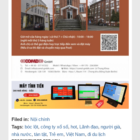
Filed in:
Nội chính
Tags:
bóc lột
,
công ty xổ số
,
hot
,
Lãnh đạo
,
người già
,
nhà nước
,
tàn tật
,
Trẻ em
,
Việt Nam
,
đi du lịch