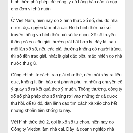
hình thức phù phép, để công ty có bảng báo cáo lỗ nộp
cho đơn vị chủ quản.
Ở Việt Nam, hiện nay có 2 hình thức xổ số, đều do nhà
nước độc quyền làm nhà cái. Đó là hình thức xổ số
truyền thống và hình thức xổ số tự chọn. Xổ số truyền
thống có cơ cấu giải thưởng rất bất hợp lý, đấy là, sau
mỗi lần xổ số, nếu các giải thưởng không có người trúng,
thì số tiền trao giải, nhất là giải đặc biệt, mặc nhiên do nhà
nước thu giữ.
Cũng chính từ cách trao giải như thế, nên mới xảy ra tiêu
cực, không ít lần, báo chí phanh phui ra những chuyện cố
ý quay số ra kết quả theo ý muốn. Thông thường, công ty
xổ số phù phép cho số trúng rơi vào những tờ đã được
thu hồi, để từ đó, dàn lãnh đạo tìm cách xà xẻo cho hết
những khoản tiền khổng lồ này.
Với hình thức thứ 2, gọi là xổ số tự chọn, hiện nay do
Công ty Vietlott làm nhà cái. Đây là doanh nghiệp nhà