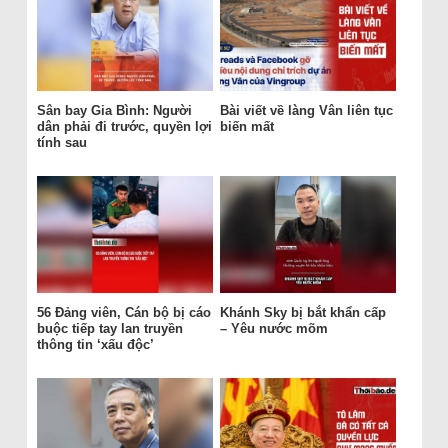
Sân bay Gia Bình: Người
Bài viết về làng Vân liên tục
dân phải đi trước, quyền lợi
biến mất
tính sau
56 Đảng viên, Cán bộ bị cáo
Khánh Sky bị bắt khẩn cấp
buộc tiếp tay lan truyền
– Yêu nước mõm
thông tin ‘xấu độc’