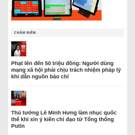
CHÂM BIẾM
Phạt lên đến 50 triệu đồng: Người dùng
mạng xã hội phải chịu trách nhiệm pháp lý
khi dẫn nguồn báo chí
Thủ tướng Lê Minh Hưng làm nhục quốc
thể khi xin ý kiến chỉ đạo từ Tổng thống
Putin