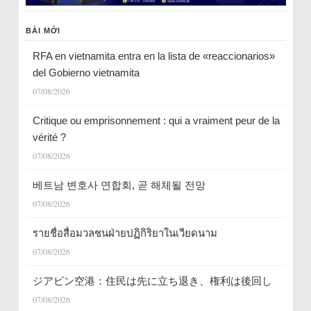
BÀI MỚI
RFA en vietnamita entra en la lista de «reaccionarios»
del Gobierno vietnamita
07/08/2026
Critique ou emprisonnement : qui a vraiment peur de la
vérité ?
07/08/2026
베트남 변호사 연합회, 곧 해체될 전망
07/08/2026
รายชื่อสื่อมวลชนฝ่ายปฏิกิริยาในเวียดนาม
07/08/2026
ジアビン空港：住民は先に立ち退き、権利は後回し
07/08/2026