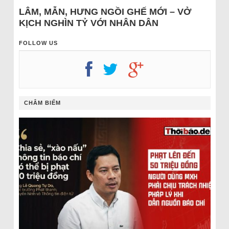
LÂM, MẪN, HƯNG NGỒI GHẾ MỚI – VỞ
KỊCH NGHÌN TỶ VỚI NHÂN DÂN
FOLLOW US
CHÂM BIẾM