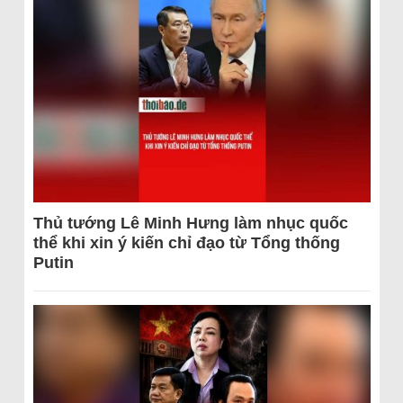
Thủ tướng Lê Minh Hưng làm nhục quốc
thể khi xin ý kiến chỉ đạo từ Tổng thống
Putin