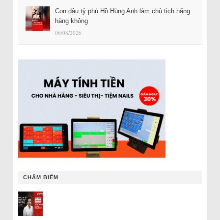
Con dâu tỷ phú Hồ Hùng Anh làm chủ tịch hãng
hàng không
06/08/2026
CHÂM BIẾM