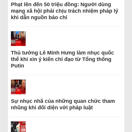
Phạt lên đến 50 triệu đồng: Người dùng
mạng xã hội phải chịu trách nhiệm pháp lý
khi dẫn nguồn báo chí
Thủ tướng Lê Minh Hưng làm nhục quốc
thể khi xin ý kiến chỉ đạo từ Tổng thống
Putin
Sự nhục nhã của những quan chức tham
nhũng khi đối diện với pháp luật