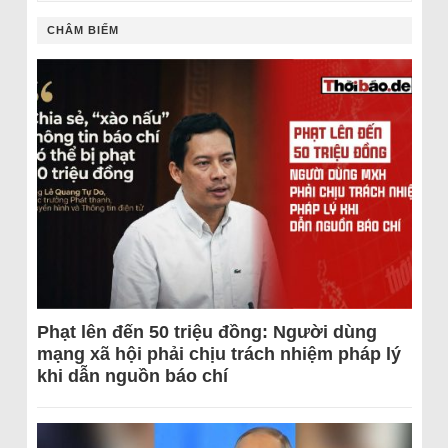
CHÂM BIẾM
Phạt lên đến 50 triệu đồng: Người dùng
mạng xã hội phải chịu trách nhiệm pháp lý
khi dẫn nguồn báo chí