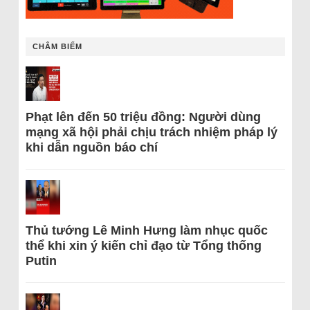
CHÂM BIẾM
Phạt lên đến 50 triệu đồng: Người dùng
mạng xã hội phải chịu trách nhiệm pháp lý
khi dẫn nguồn báo chí
Thủ tướng Lê Minh Hưng làm nhục quốc
thể khi xin ý kiến chỉ đạo từ Tổng thống
Putin