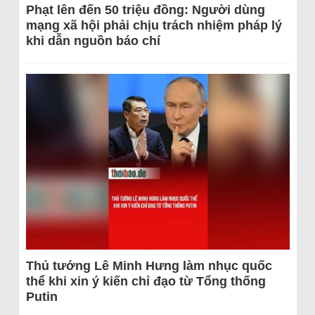
Phạt lên đến 50 triệu đồng: Người dùng
mạng xã hội phải chịu trách nhiệm pháp lý
khi dẫn nguồn báo chí
Thủ tướng Lê Minh Hưng làm nhục quốc
thể khi xin ý kiến chỉ đạo từ Tổng thống
Putin