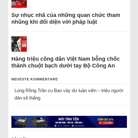
Sự nhục nhã của những quan chức tham
nhũng khi đối diện với pháp luật
Hàng triệu công dân Việt Nam bỗng chốc
thành chuột bạch dưới tay Bộ Công An
NEUESTE KOMMENTARE
Long Rồng Trần
zu
Bao vây dư luận viên – triệu người
dân sẽ thắng