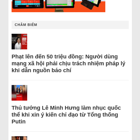
CHÂM BIẾM
Phạt lên đến 50 triệu đồng: Người dùng
mạng xã hội phải chịu trách nhiệm pháp lý
khi dẫn nguồn báo chí
Thủ tướng Lê Minh Hưng làm nhục quốc
thể khi xin ý kiến chỉ đạo từ Tổng thống
Putin