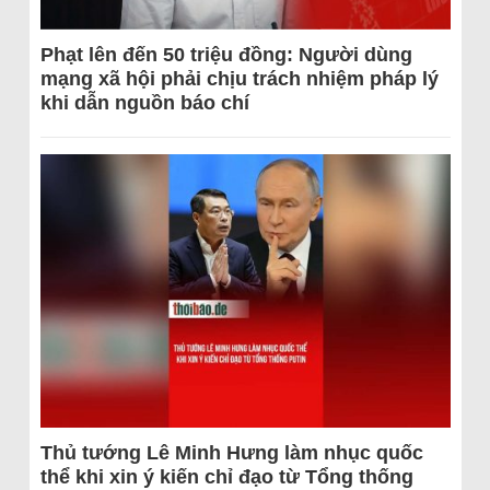
Phạt lên đến 50 triệu đồng: Người dùng
mạng xã hội phải chịu trách nhiệm pháp lý
khi dẫn nguồn báo chí
Thủ tướng Lê Minh Hưng làm nhục quốc
thể khi xin ý kiến chỉ đạo từ Tổng thống