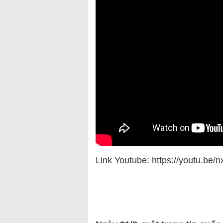
Link Youtube: https://youtu.b