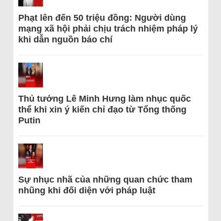
Phạt lên đến 50 triệu đồng: Người dùng
mạng xã hội phải chịu trách nhiệm pháp lý
khi dẫn nguồn báo chí
Thủ tướng Lê Minh Hưng làm nhục quốc
thể khi xin ý kiến chỉ đạo từ Tổng thống
Putin
Sự nhục nhã của những quan chức tham
nhũng khi đối diện với pháp luật