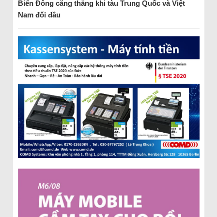
Biển Đông căng thẳng khi tàu Trung Quốc và Việt
Nam đối đầu