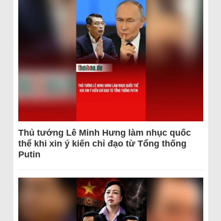
Thủ tướng Lê Minh Hưng làm nhục quốc
thể khi xin ý kiến chỉ đạo từ Tổng thống
Putin