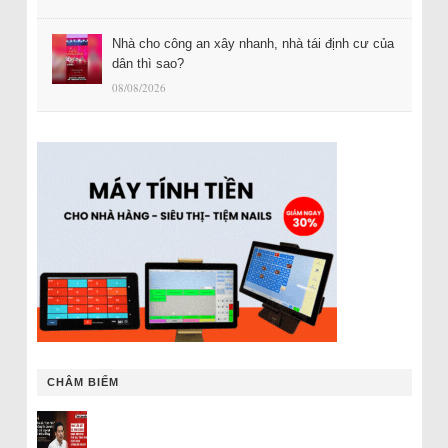
Nhà cho công an xây nhanh, nhà tái định cư của
dân thì sao?
08/08/2026
CHÂM BIẾM